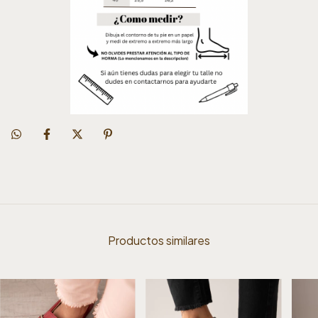
Productos similares