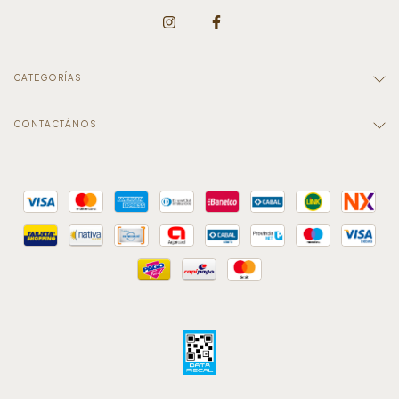
CATEGORÍAS
CONTACTÁNOS