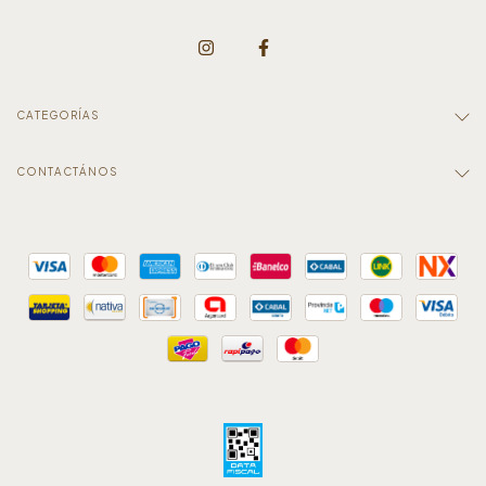
CATEGORÍAS
CONTACTÁNOS