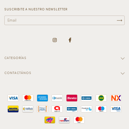
SUSCRIBITE A NUESTRO NEWSLETTER
CATEGORÍAS
CONTACTÁNOS